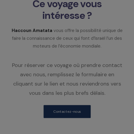
Ce voyage vous
intéresse ?
Haccoun Amatata
vous offre la possibilité unique de
faire la connaissance de ceux qui font d’Israël l’un des
moteurs de l’économie mondiale.
Pour réserver ce voyage où prendre contact
avec nous, remplissez le formulaire en
cliquant sur le lien et nous reviendrons vers
vous dans les plus brefs délais.
Contactez-nous