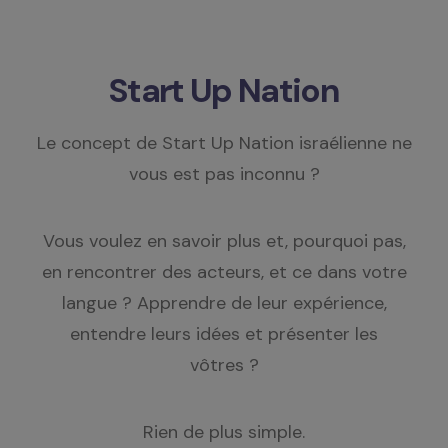
Start Up Nation
Le concept de Start Up Nation israélienne ne
vous est pas inconnu ?
Vous voulez en savoir plus et, pourquoi pas,
en rencontrer des acteurs, et ce dans votre
langue ? Apprendre de leur expérience,
entendre leurs idées et présenter les
vôtres ?
Rien de plus simple.