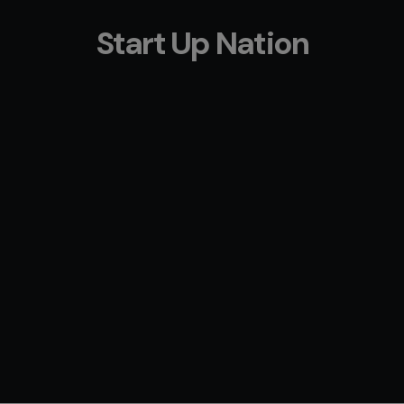
Start Up Nation