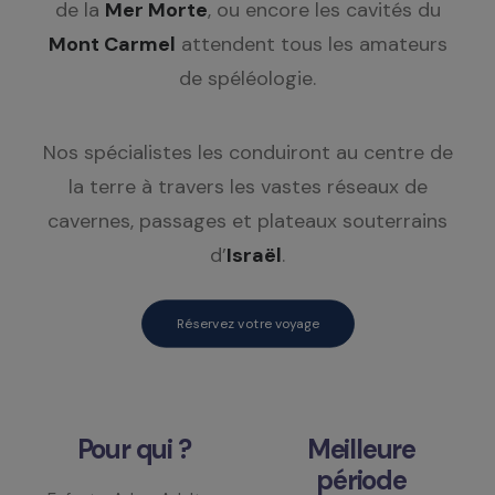
de la
Mer Morte
, ou encore les cavités du
Mont Carmel
attendent tous les amateurs
de spéléologie.
Nos spécialistes les conduiront au centre de
la terre à travers les vastes réseaux de
cavernes, passages et plateaux souterrains
d’
Israël
.
Réservez votre voyage
Pour qui ?
Meilleure
période